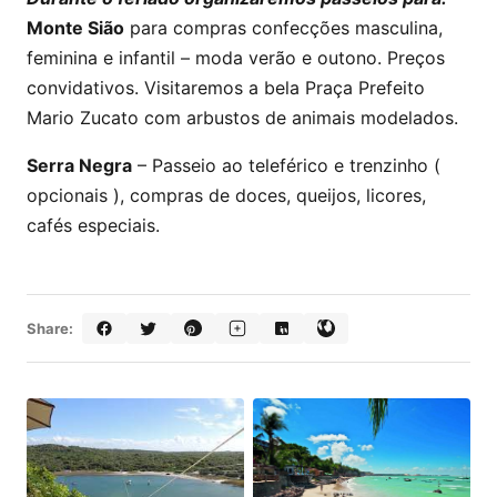
Monte Sião
para compras confecções masculina,
feminina e infantil – moda verão e outono. Preços
convidativos. Visitaremos a bela Praça Prefeito
Mario Zucato com arbustos de animais modelados.
Serra Negra
– Passeio ao teleférico e trenzinho (
opcionais ), compras de doces, queijos, licores,
cafés especiais.
Share: