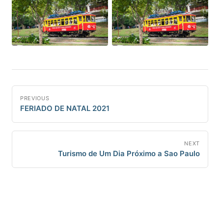
PREVIOUS
FERIADO DE NATAL 2021
NEXT
Turismo de Um Dia Próximo a Sao Paulo