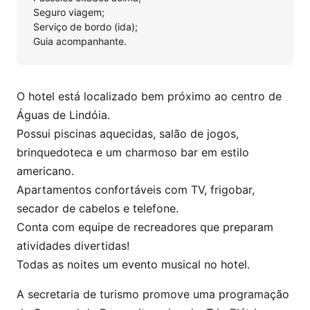
Seguro viagem;
Serviço de bordo (ida);
Guia acompanhante.
O hotel está localizado bem próximo ao centro de
Águas de Lindóia.
Possui piscinas aquecidas, salão de jogos,
brinquedoteca e um charmoso bar em estilo
americano.
Apartamentos confortáveis com TV, frigobar,
secador de cabelos e telefone.
Conta com equipe de recreadores que preparam
atividades divertidas!
Todas as noites um evento musical no hotel.
A secretaria de turismo promove uma programação