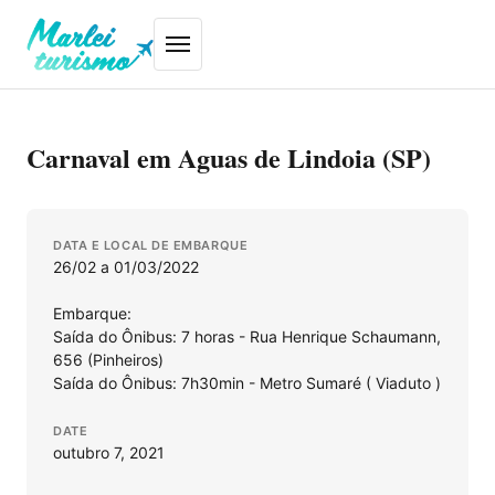
Carnaval em Aguas de Lindoia (SP)
DATA E LOCAL DE EMBARQUE
26/02 a 01/03/2022
Embarque:
Saída do Ônibus: 7 horas - Rua Henrique Schaumann,
656 (Pinheiros)
Saída do Ônibus: 7h30min - Metro Sumaré ( Viaduto )
DATE
outubro 7, 2021