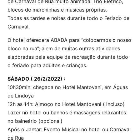
de Carnaval de Rua muito animada: Trio Elétrico,
blocos de marchinhas e musicas próprias.
Todas as tardes e noites durante todo o Feriado de
Carnaval.
O hotel oferecera ABADA para “colocarmos o nosso
bloco na rua”; alem de muitas outras atividades
elaboradas pela equipe de recreação durante todo
o feriado para adultos e crianças.
SÁBADO ( 26/2/2022) :
10h30min: chegada no Hotel Mantovani, em Águas
de Lindoya
12h as 14h: Almoço no Hotel Mantovani ( incluso)
Lazer no hotel ou banhos e massagens relaxantes
no balneário (opcional)
Após o Jantar: Evento Musical no hotel ou Carnaval
de Rua